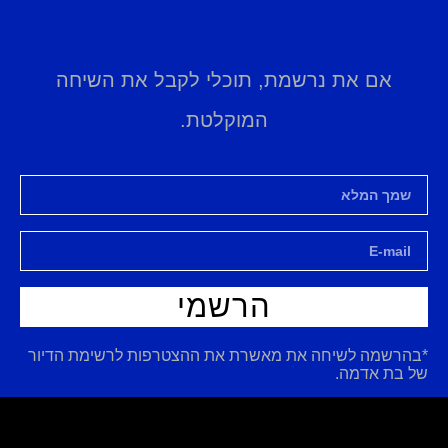
אם את נרשמת, תוכלי לקבל את השיחה
המוקלטת.
הרשמי
*בהרשמה לשיחה את מאשרת את ההצטרפות לרשימת הדיור
של בת אדמה.