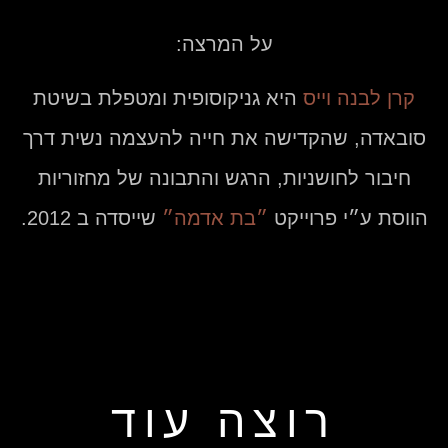
על המרצה:
קרן לבנה וייס
היא גניקוסופית ומטפלת בשיטת
סובאדה, שהקדישה את חייה להעצמה נשית דרך
חיבור לחושניות, הרגש והתבונה של מחזוריות
הווסת ע״י פרוייקט
״בת אדמה״
שייסדה ב 2012.
רוצה עוד