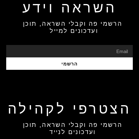
השראה וידע
הרשמי פה וקבלי השראה, תוכן
ועדכונים למייל
הרשמי
הצטרפי לקהילה
הרשמי פה וקבלי השראה, תוכן
ועדכונים לנייד