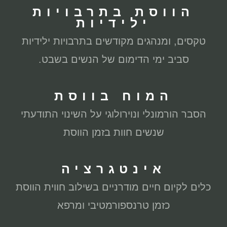
הווסת בתרבויות
ילידיות
טקסים, ומנהגים מקודשים בתרבויות ילידיות
סביב ימי הדימום של הנשים בשבט.
המוח בווסת
הסבר הורמונלי ונוירולוגי על השינוי התודעתי
שנשים חוות בזמן הווסת
אינטגרציה
כלים לקיום חיים מודרניים בשילוב חווית הווסת
כזמן טרנספורמטיבי ומרפא