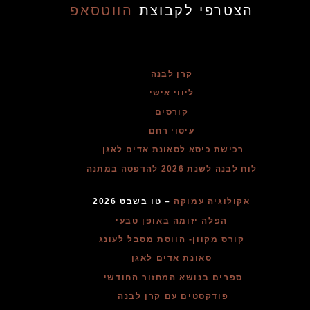
הצטרפי לקבוצת
הווטסאפ
קרן לבנה
ליווי אישי
קורסים
עיסוי רחם
רכישת כיסא לסאונת אדים לאגן
לוח לבנה לשנת 2026 להדפסה במתנה
אקולוגיה עמוקה
– טו בשבט 2026
הפלה יזומה באופן טבעי
קורס מקוון- הווסת מסבל לעונג
סאונת אדים לאגן
ספרים בנושא המחזור החודשי
פודקסטים עם קרן לבנה