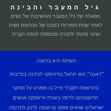
גיל המעבר והבינה
הסגולה של גיל המעבר והחשיבות של נשים
לאחר שנות הפוריות במבט של מנהיגות נשית
ושינוי מהותי לחברה מבוססת חכמה נקבית.
השיחה היא בדאנה
״דאנה״ הוא תרגול בודהיסטי לנתינה בנדיבות.
בהרשמה תקבלי מייל בו מפורט על מחקר
הדוקטורנט לריפוי בעזרת אייווסקה אנשים
ישראלים שחווים פוסט טראומה ולינק לתרומה.