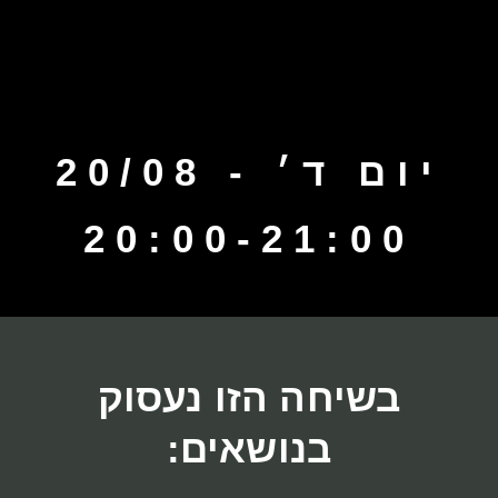
יום ד׳ - 20/08
20:00-21:00
בשיחה הזו נעסוק
בנושאים: