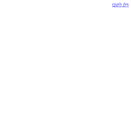
דלג לתוכן