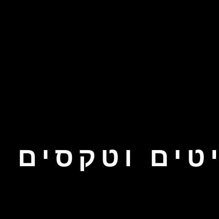
טים וטקסים