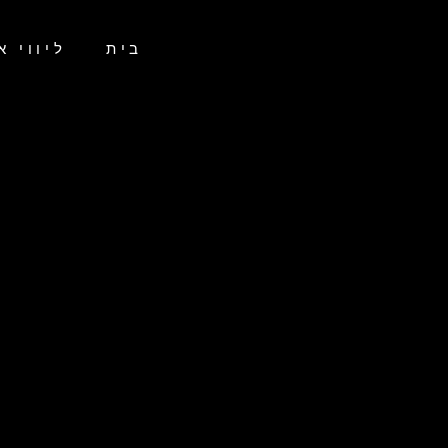
בית
ליווי א