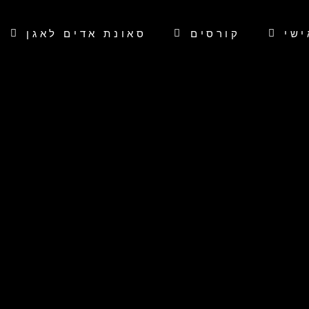
ישי
קורסים
סאונת אדים לאגן