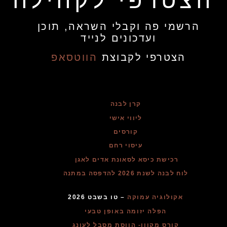
הצטרפי לקהילה
הרשמי פה וקבלי השראה, תוכן
ועדכונים לנייד
הצטרפי לקבוצת
הווטסאפ
קרן לבנה
ליווי אישי
קורסים
עיסוי רחם
רכישת כיסא לסאונת אדים לאגן
לוח לבנה לשנת 2026 להדפסה במתנה
אקולוגיה עמוקה
– טו בשבט 2026
הפלה יזומה באופן טבעי
קורס מקוון- הווסת מסבל לעונג