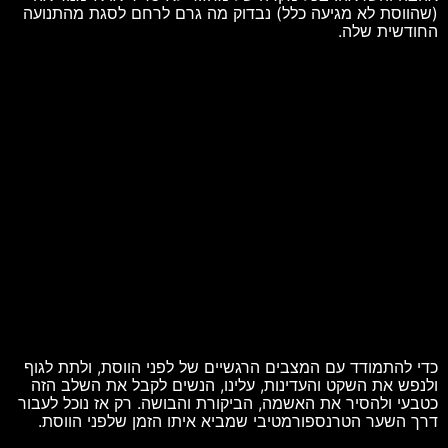
(שהווסת לא מגיעה כלל) נבדוק מה גרם לרחם לסגת מהתנועה
החודשית שלה.
כדי להתמודד עם המצבים הרגשיים של לפני הווסת, ולתת לגוף
ולנפש את השקט והעדינות, עלינו, הנשים לקבל את השלב הזה
כטבעי ולהסיר את האשמה, הביקורת והבושה. רק אז נוכל לעבור
דרך השער הטרנספורמטיבי שמביא איתו הזמן שלפני הווסת.