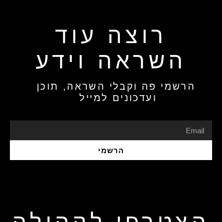
רוצה עוד
השראה וידע
הרשמי פה וקבלי השראה, תוכן
ועדכונים למייל
הרשמי