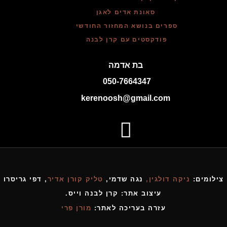
סאונת אדים לאגן
ספרים בנושא המחזור החודשי
פודקסטים עם קרן לבנה
בת אדמה
050-7664347
kerenoosh@gmail.com
צילומים:
ניקה דולגין,
נגה שדמי,
טליק קורן אדיר
, דפי גריסרו
עיצוב אתר: קרן לבנה וייס.
עזרה בעריכה לאתר:
מורן פרי